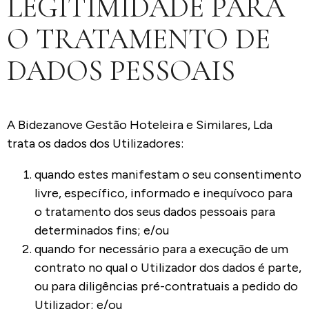
LEGITIMIDADE PARA
O TRATAMENTO DE
DADOS PESSOAIS
A Bidezanove Gestão Hoteleira e Similares, Lda
trata os dados dos Utilizadores:
quando estes manifestam o seu consentimento
livre, específico, informado e inequívoco para
o tratamento dos seus dados pessoais para
determinados fins; e/ou
quando for necessário para a execução de um
contrato no qual o Utilizador dos dados é parte,
ou para diligências pré-contratuais a pedido do
Utilizador; e/ou