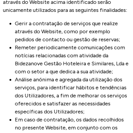
através do Website acima identificado serão
unicamente utilizados para as seguintes finalidades:
Gerir a contratação de serviços que realize
através do Website, como por exemplo
pedidos de contacto ou gestão de reservas;
Remeter periodicamente comunicações com
notícias relacionadas com atividade da
Bidezanove Gestão Hoteleira e Similares, Lda e
com o setor a que dedica a sua atividade;
Análise anónima e agregada da utilização dos
serviços, para identificar hábitos e tendências
dos Utilizadores, a fim de melhorar os serviços
oferecidos e satisfazer as necessidades
específicas dos Utilizadores;
Em caso de contratação, os dados recolhidos
no presente Website, em conjunto com os