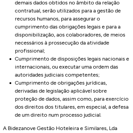
demais dados obtidos no âmbito da relação
contratual, serão utilizados para a gestão de
recursos humanos, para assegurar o
cumprimento das obrigações legais e para a
disponibilização, aos colaboradores, de meios
necessários à prossecução da atividade
profissional;
Cumprimento de disposições legais nacionais e
internacionais, ou executar uma ordem das
autoridades judiciais competentes;
Cumprimento de obrigações jurídicas,
derivadas de legislação aplicável sobre
proteção de dados, assim como, para exercício
dos direitos dos titulares, em especial, a defesa
de um direito num processo judicial.
A Bidezanove Gestão Hoteleira e Similares, Lda