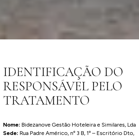
IDENTIFICAÇÃO DO
RESPONSÁVEL PELO
TRATAMENTO
Nome:
Bidezanove Gestão Hoteleira e Similares, Lda
Sede:
Rua Padre Américo, nº 3 B, 1º – Escritório Dto,