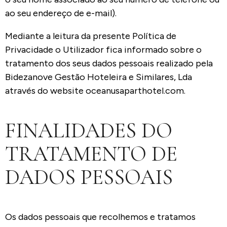
ao seu endereço de e-mail).
Mediante a leitura da presente Política de
Privacidade o Utilizador fica informado sobre o
tratamento dos seus dados pessoais realizado pela
Bidezanove Gestão Hoteleira e Similares, Lda
através do website
oceanusaparthotel.com
.
FINALIDADES DO
TRATAMENTO DE
DADOS PESSOAIS
Os dados pessoais que recolhemos e tratamos