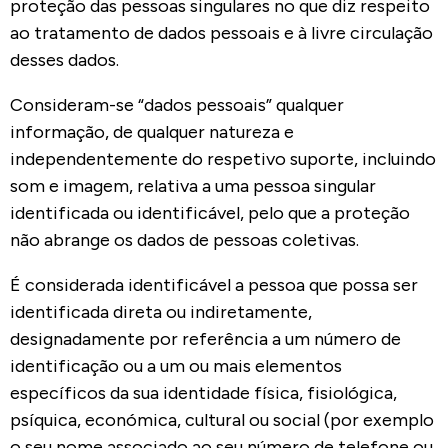
proteção das pessoas singulares no que diz respeito
ao tratamento de dados pessoais e à livre circulação
desses dados.
Consideram-se “dados pessoais” qualquer
informação, de qualquer natureza e
independentemente do respetivo suporte, incluindo
som e imagem, relativa a uma pessoa singular
identificada ou identificável, pelo que a proteção
não abrange os dados de pessoas coletivas.
É considerada identificável a pessoa que possa ser
identificada direta ou indiretamente,
designadamente por referência a um número de
identificação ou a um ou mais elementos
específicos da sua identidade física, fisiológica,
psíquica, económica, cultural ou social (por exemplo
o seu nome associado ao seu número de telefone ou