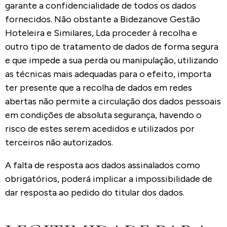
garante a confidencialidade de todos os dados
fornecidos. Não obstante a Bidezanove Gestão
Hoteleira e Similares, Lda proceder à recolha e
outro tipo de tratamento de dados de forma segura
e que impede a sua perda ou manipulação, utilizando
as técnicas mais adequadas para o efeito, importa
ter presente que a recolha de dados em redes
abertas não permite a circulação dos dados pessoais
em condições de absoluta segurança, havendo o
risco de estes serem acedidos e utilizados por
terceiros não autorizados.
A falta de resposta aos dados assinalados como
obrigatórios, poderá implicar a impossibilidade de
dar resposta ao pedido do titular dos dados.