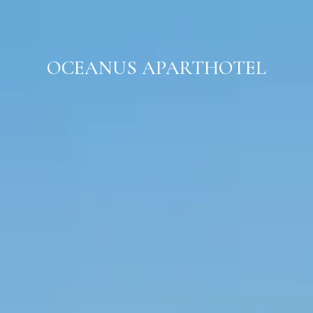
Aceder
OCEANUS APARTHOTEL