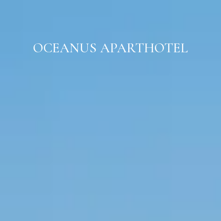
Acceder
OCEANUS APARTHOTEL