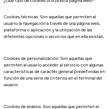
¿Qué tipo de cookies utiliza esta página web?
Cookies técnicas: Son aquellas que permiten al
usuario la navegación a través de una página web,
plataforma o aplicación y la utilización de las
diferentes opciones o servicios que en ella existan.
Cookies de personalización: Son aquellas que
permiten al usuario acceder al servicio con algunas
características de carácter general predefinidas en
función de una serie de criterios en el terminal del
usuario.
Cookies de análisis: Son aquellas que permiten el