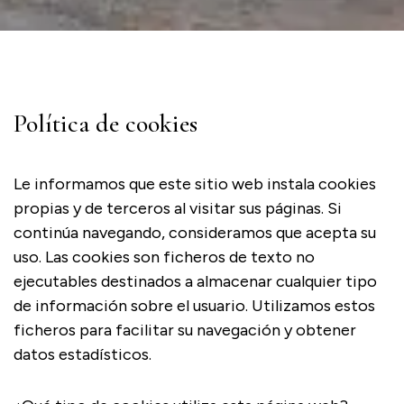
Política de cookies
Le informamos que este sitio web instala cookies
propias y de terceros al visitar sus páginas. Si
continúa navegando, consideramos que acepta su
uso. Las cookies son ficheros de texto no
ejecutables destinados a almacenar cualquier tipo
de información sobre el usuario. Utilizamos estos
ficheros para facilitar su navegación y obtener
datos estadísticos.