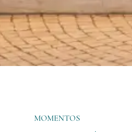
MOMENTOS