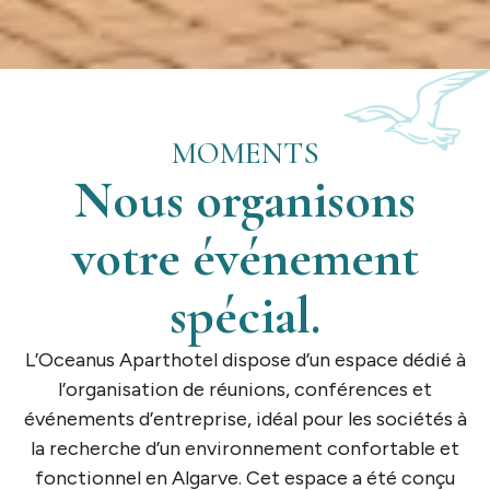
MOMENTS
Nous organisons
votre événement
spécial.
L’Oceanus Aparthotel dispose d’un espace dédié à
l’organisation de réunions, conférences et
événements d’entreprise, idéal pour les sociétés à
la recherche d’un environnement confortable et
fonctionnel en Algarve. Cet espace a été conçu