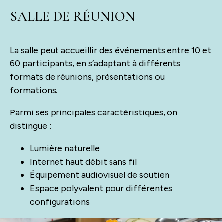
SALLE DE RÉUNION
La salle peut accueillir des événements entre 10 et
60 participants, en s’adaptant à différents
formats de réunions, présentations ou
formations.
Parmi ses principales caractéristiques, on
distingue :
Lumière naturelle
Internet haut débit sans fil
Équipement audiovisuel de soutien
Espace polyvalent pour différentes
configurations