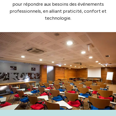
pour répondre aux besoins des événements
professionnels, en alliant praticité, confort et
technologie.