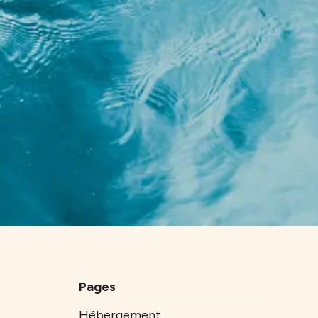
Pages
Hébergement