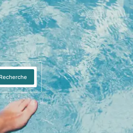
Se connecter
FR
Recherche