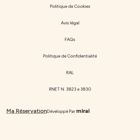
Politique de Cookies
Avis légal
FAQs
Politique de Confidentialité
RAL
RNET N. 3823 e 3830
Ma Réservation
mirai
Développé Par