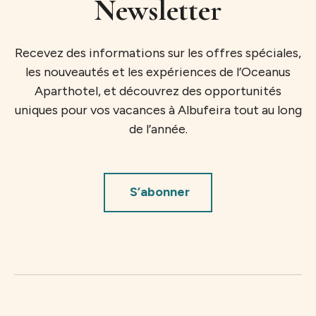
Newsletter
Recevez des informations sur les offres spéciales,
les nouveautés et les expériences de l’Oceanus
Aparthotel, et découvrez des opportunités
uniques pour vos vacances à Albufeira tout au long
de l’année.
S’abonner