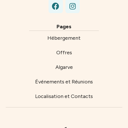
Pages
Hébergement
Offres
Algarve
Événements et Réunions
Localisation et Contacts