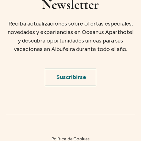
Newsletter
Reciba actualizaciones sobre ofertas especiales,
novedades y experiencias en Oceanus Aparthotel
y descubra oportunidades únicas para sus
vacaciones en Albufeira durante todo el año.
Suscribirse
Política de Cookies