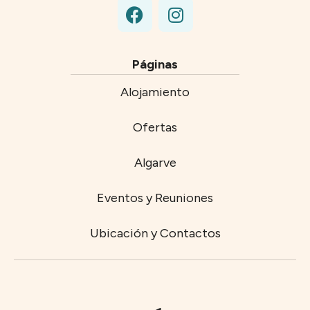
Páginas
Alojamiento
Ofertas
Algarve
Eventos y Reuniones
Ubicación y Contactos