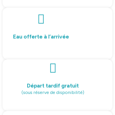
Eau offerte à l’arrivée
Départ tardif gratuit
(sous réserve de disponibilité)