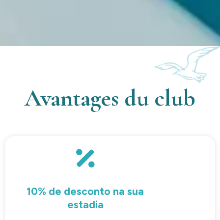
Avantages du club
10% de desconto na sua
estadia