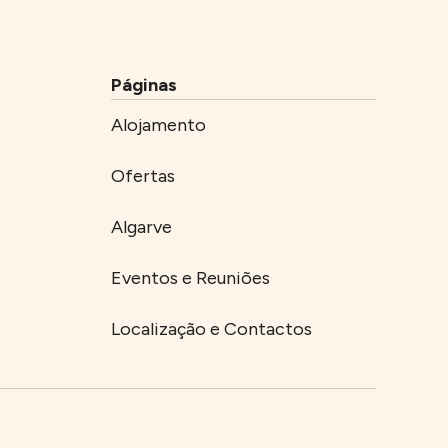
Aceder
PT
Páginas
Alojamento
Ofertas
Algarve
Eventos e Reuniões
Localização e Contactos