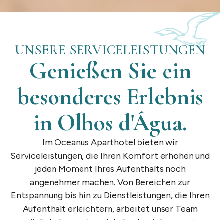
UNSERE SERVICELEISTUNGEN
Genießen Sie ein
besonderes Erlebnis
in Olhos d'Água.
Im Oceanus Aparthotel bieten wir
Serviceleistungen, die Ihren Komfort erhöhen und
jeden Moment Ihres Aufenthalts noch
angenehmer machen. Von Bereichen zur
Entspannung bis hin zu Dienstleistungen, die Ihren
Aufenthalt erleichtern, arbeitet unser Team