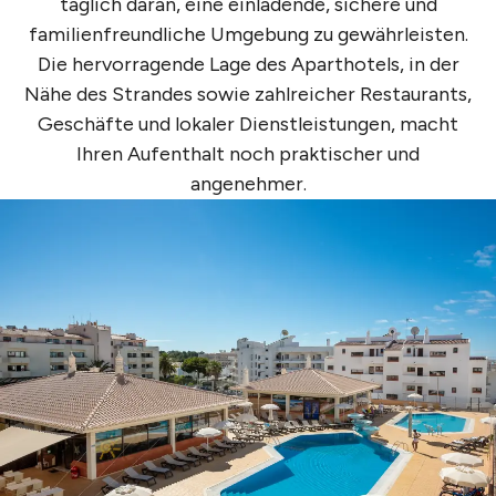
täglich daran, eine einladende, sichere und
familienfreundliche Umgebung zu gewährleisten.
Die hervorragende Lage des Aparthotels, in der
Nähe des Strandes sowie zahlreicher Restaurants,
Geschäfte und lokaler Dienstleistungen, macht
Ihren Aufenthalt noch praktischer und
angenehmer.