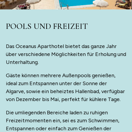
POOLS UND FREIZEIT
Das Oceanus Aparthotel bietet das ganze Jahr
über verschiedene Möglichkeiten für Erholung und
Unterhaltung.
Gäste können mehrere Außenpools genießen,
ideal zum Entspannen unter der Sonne der
Algarve, sowie ein beheiztes Hallenbad, verfügbar
von Dezember bis Mai, perfekt für kühlere Tage.
Die umliegenden Bereiche laden zu ruhigen
Freizeitmomenten ein, sei es zum Schwimmen,
Entspannen oder einfach zum Genießen der