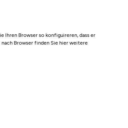
 Ihren Browser so konfiguireren, dass er
e nach Browser finden Sie hier weitere