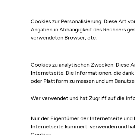
Cookies zur Personalisierung: Diese Art v
Angaben in Abhängigkeit des Rechners ges
verwendeten Browser, etc.
Cookies zu analytischen Zwecken: Diese A
Internetseite. Die Informationen, die dank
oder Plattform zu messen und um Benutzerp
Wer verwendet und hat Zugriff auf die Inf
Nur der Eigentümer der Internetseite und M
Internetseite kümmert, verwenden und haben
Cookies.