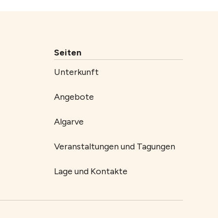
Seiten
Unterkunft
Angebote
Algarve
Veranstaltungen und Tagungen
Lage und Kontakte