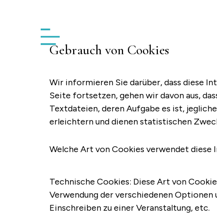
Unterkunft
Angebote
Standor
Gebrauch von Cookies
Wir informieren Sie darüber, dass diese In
Seite fortsetzen, gehen wir davon aus, da
Textdateien, deren Aufgabe es ist, jeglic
erleichtern und dienen statistischen Zwec
Welche Art von Cookies verwendet diese I
Technische Cookies: Diese Art von Cookie 
Verwendung der verschiedenen Optionen un
Einschreiben zu einer Veranstaltung, etc.