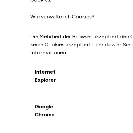
Wie verwalte ich Cookies?
Die Mehrheit der Browser akzeptiert den G
keine Cookies akzeptiert oder dass er Sie 
Informationen:
Internet
Explorer
Google
Chrome