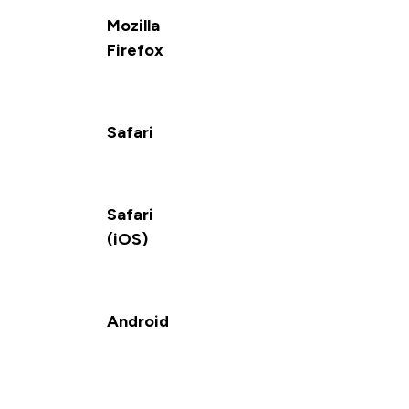
Mozilla
Firefox
Safari
Safari
(iOS)
Android