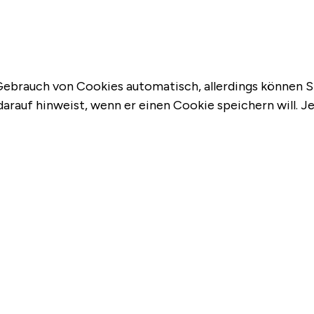
ebrauch von Cookies automatisch, allerdings können Sie
darauf hinweist, wenn er einen Cookie speichern will. J